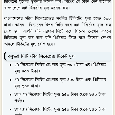
টিকিটের মূল্যের তুলনায় অনেক কম। বিশ্বের যে কোন দেশ অপেক্ষা
বাংলাদেশে এই টিকিটের মূল্য অনেক কম।
বাংলাদেশের স্টার সিনেপ্লেক্সের সর্বনিম্ন টিকিটের মূল্য হচ্ছে ২০০
টাকা। আসন বিন্যাসের উপর ভিত্তি করে এই টিকিটের মূল্য কম
বেশি হয়। আপনি যদি নরমাল সিটে বসে সিনেমা দেখেন তাহলে
টিকিটের মূল্য কম আর যদি প্রিমিয়াম সিটে বসে সিনেমা দেখেন
তাহলে টিকিটের মূল্য বেশি হবে।
বসুন্ধরা সিটি স্টার সিনেপ্লেক্স টিকেট মূল্য
2D সিনেমার সিটের রেগুলার মূল্য ৩০০ টাকা এবং প্রিমিয়াম
মূল্য ৪০০ টাকা।
3D সিনেমার সিটের রেগুলার মূল্য ৪০০ টাকা এবং প্রিমিয়াম
মূল্য ৫০০ টাকা।
VIP 2D সিনেমার সিটের মূল্য ৬৫০ টাকা থেকে ৮৫০ টাকা
পর্যন্ত।
VIP 3D সিনেমার সিটের মূল্য ৬৫০ টাকা থেকে ৮৫০ টাকা