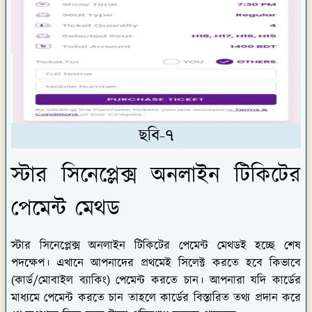
ছবি-৭
স্টার সিনেপ্লেক্স অনলাইন টিকিটের
পেমেন্ট মেথড
স্টার সিনেপ্লেক্স অনলাইন টিকিটের পেমেন্ট মেথডই হচ্ছে শেষ
পদক্ষেপ। এখানে আপনাদের প্রথমেই সিলেক্ট করতে হবে কিভাবে
(কার্ড/মোবাইল ব্যাকিং) পেমেন্ট করতে চান। আপনারা যদি কার্ডের
মাধ্যমে পেমেন্ট করতে চান তাহলে কার্ডের বিস্তারিত তথ্য প্রদান করে