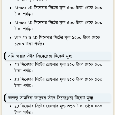
Atmos 2D সিনেমার সিটের মূল্য ৫০০ টাকা থেকে ৬০০
টাকা পর্যন্ত।
Atmos 3D সিনেমার সিটের মূল্য ৫০০ টাকা থেকে ৬০০
টাকা পর্যন্ত।
VIP 2D ও 3D সিনেমার সিটের মূল্য ১২০০ টাকা থেকে
১৫০০ টাকা পর্যন্ত।
সনি স্কয়ার স্টার সিনেপ্লেক্স টিকেট মূল্য
2D সিনেমার সিটের রেগুলার মূল্য ৪৫০ টাকা থেকে ৫০০
টাকা পর্যন্ত।
3D সিনেমার সিটের রেগুলার মূল্য ৪৫০ টাকা থেকে ৫০০
টাকা পর্যন্ত।
বঙ্গবন্ধু সামরিক জাদুঘর স্টার সিনেপ্লেক্স টিকেট মূল্য
2D সিনেমার সিটের রেগুলার মূল্য ৩৫০ টাকা থেকে ৪০০
টাকা পর্যন্ত।