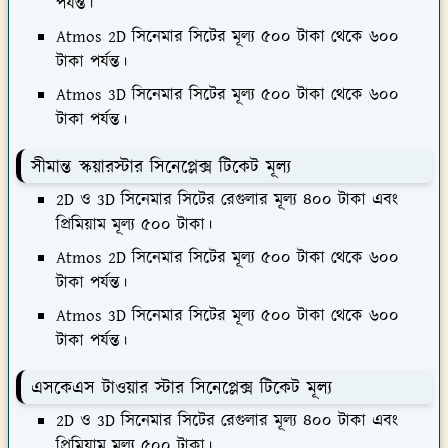
পর্যন্ত।
Atmos 2D সিনেমার সিটের মূল্য ৫০০ টাকা থেকে ৬০০
টাকা পর্যন্ত।
Atmos 3D সিনেমার সিটের মূল্য ৫০০ টাকা থেকে ৬০০
টাকা পর্যন্ত।
সীমান্ত স্কয়ারস্টার সিনেপ্লেক্স টিকেট মূল্য
2D ও 3D সিনেমার সিটের রেগুলার মূল্য ৪০০ টাকা এবং
প্রিমিয়াম মূল্য ৫০০ টাকা।
Atmos 2D সিনেমার সিটের মূল্য ৫০০ টাকা থেকে ৬০০
টাকা পর্যন্ত।
Atmos 3D সিনেমার সিটের মূল্য ৫০০ টাকা থেকে ৬০০
টাকা পর্যন্ত।
এসকেএস টাওয়ার স্টার সিনেপ্লেক্স টিকেট মূল্য
2D ও 3D সিনেমার সিটের রেগুলার মূল্য ৪০০ টাকা এবং
প্রিমিয়াম মূল্য ৫০০ টাকা।