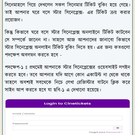
সিনেমাহলে গিয়ে দেখলেন সকল সিনেমার টিকিট বুকিং হয়ে গেছে।
তাই আপনার ঘরে বসে স্টার সিনেপ্লেক্স- এর টিকিট ক্রয় করার
প্রয়োজন।
কিন্তু কিভাবে ঘরে বসে স্টার সিনেপ্লেক্স অনলাইনে টিকিট কাটবেন
সে সম্পর্কে জানেন না। তাহলে আজ আপনাদের জানাবো কিভাবে
স্টার সিনেপ্লেক্স অনলাইন টিকিট বুকিং দিতে হয়। এর জন্য কতগুলো
পদক্ষেপ অবলম্বন করতে হবে -
পদক্ষেপ-১ ঃ
প্রথমেই আপনাকে স্টার সিনেপ্লেক্সের ওয়েবসাইট লগইন
করতে হবে। তবে আপনার যদি আগে কোন একাউন্ট না থেকে থাকে
তাহলে অবশ্যই সবথেকে নিচে লেখা রেজিস্টার বাটনে ক্লিক করে
সাইন আপ করতে হবে যা ছবি-১ এ দেখানো হয়েছে।