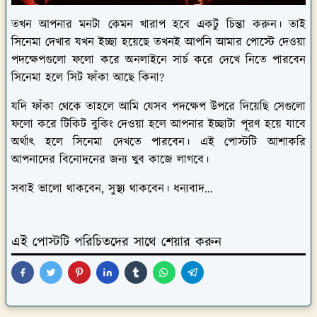
তখন আপনার মনটা কেমন খারাপ হবে একটু চিন্তা করুন। তাই
সিনেমা দেখার যখন ইচ্ছা হয়েছে তখনই আপনি আমার পোস্টে দেওয়া
পদক্ষেপগুলো ফলো করে অনলাইনে সার্চ করে দেখে নিতে পারবেন
সিনেমা হলে সিট ফাঁকা আছে কিনা?
যদি ফাঁকা থেকে তাহলে আমি যেসব পদক্ষেপ উপরে দিয়েছি সেগুলো
ফলো করে টিকিট বুকিং দেওয়া হলে আপনার ইচ্ছাটা পূরণ হয়ে যাবে
অর্থাৎ হলে সিনেমা দেখতে পারবেন। এই পোস্টটি আশাকরি
আপনাদের বিনোদনের জন্য খুব কাজে লাগবে।
সবাই ভালো থাকবেন, সুস্থ্য থাকবেন। ধন্যবাদ...
এই পোস্টটি পরিচিতদের সাথে শেয়ার করুন