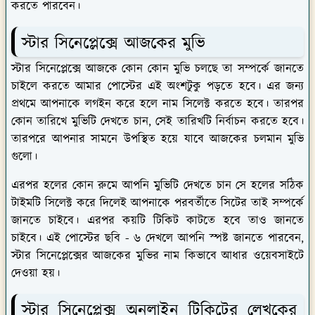
করতে পারবেন।
স্টার সিনেপ্লেক্সে আজকের মুভি
স্টার সিনেপ্লেক্সে আজকে কোন কোন মুভি চলছে তা সম্পর্কে জানতে
চাইলে করতে আমার পোস্টের এই অংশটুকু পড়তে হবে। এর জন্য
প্রথমে আপনাকে লগইন করে হলে নাম সিলেক্ট করতে হবে। তারপর
কোন তারিখে মুভিটি দেখতে চান, সেই তারিখটি নির্বাচন করতে হবে।
তারপরে আপনার সামনে উপস্থিত হয়ে যাবে আজকের চলমান মুভি
গুলো।
এরপর হলের কোন রুমে আপনি মুভিটি দেখতে চান সে হলের সঠিক
টাইমটি সিলেক্ট করে দিলেই আপনাকে পরবর্তীতে সিটের তাই সম্পর্কে
জানতে চাইবে। এরপর কয়টি টিকিট কাটতে হবে তাও জানতে
চাইবে। এই পোস্টের ছবি - ৬ দেখলে আপনি স্পষ্ট জানতে পারবেন,
স্টার সিনেপ্লেক্সের আজকের মুভির নাম কিভাবে আধার ওয়েবসাইটে
দেওয়া হয়।
স্টার সিনেপ্লেক্স অনলাইন টিকিটের লেখকের