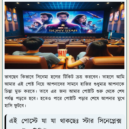
ভাবছেন কিভাবে সিনেমা হলের টিকিট ক্রয় করবেন। তাহলে আমি
আমার এই পোষ্ট নিয়ে আপনাদের সামনে হাজির শুধুমাত্র আপনাকে
চিন্তা মুক্ত করতে। তাবে এর জন্য আমার পোষ্টটি শুরু থেকে শেষ
পর্যন্ত পড়তে হবে। হতেও পারে পোষ্টটি পড়ার শেষে আপনার মুখে
হাসি ফুটবে।
এই পোস্টে যা যা থাকছেঃ স্টার সিনেপ্লেক্স