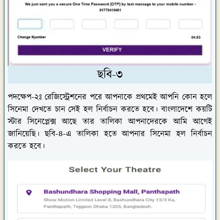
ছবি-৩
পদক্ষেপ-২ঃ
রেজিস্ট্রেশনের পরে আপনাকে প্রথমেই আপনি কোন হলে
সিনেমা দেখতে চান সেই হল নির্বাচন করতে হবে। বাংলাদেশে কয়টি
স্টার সিনেপ্লেক্স আছে তার তালিকা আপনাদেরকে আমি আগেই
জানিয়েছি। ছবি-৪-এ তালিকা হতে আপনার সিনেমা হল নির্বাচন
করতে হবে।