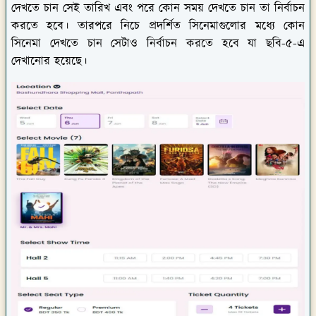
দেখতে চান সেই তারিখ এবং পরে কোন সময় দেখতে চান তা নির্বাচন
করতে হবে। তারপরে নিচে প্রদর্শিত সিনেমাগুলোর মধ্যে কোন
সিনেমা দেখতে চান সেটাও নির্বাচন করতে হবে যা ছবি-৫-এ
দেখানোর হয়েছে।