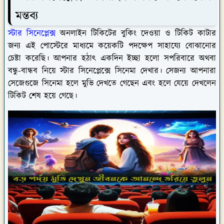
মন্তব্য
স্টার সিনেপ্লেক্স
অনলাইন টিকিটের বুকিং ‍দেওয়া ও টিকিট কাটার
জন্য এই পোস্টেরে মাধ্যমে কয়েকটি পদক্ষেপ সাহায্যে বোঝানোর
চেষ্টা করেছি। আপনার হঠাৎ একদিন ইচ্ছা হলো সপরিবারে অথবা
বন্ধু-বান্ধব নিয়ে স্টার সিনেপ্লেক্সে সিনেমা দেখার। সেজন্য আপনারা
সেজেগুজে সিনেমা হলে মুভি দেখতে গেছেন এবং হলে যেয়ে দেখলেন
টিকিট শেষ হয়ে গেছে।