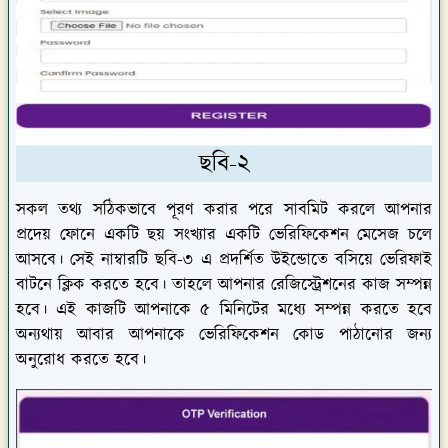
ছবি-২
সকল তথ্য সঠিকভাবে পূরণ করার পরে সাবমিট করলে আপনার
প্রদেয় ফোনে একটি ছয় সংখ্যার একটি ভেরিফিকেশন মেসেজ চলে
আসবে। সেই নাম্বারটি ছবি-৩ এ প্রদর্শিত উইন্ডোতে বসিয়ে ভেরিফাই
বাটনে ক্লিক করতে হবে। তাহলে আপনার রেজিস্ট্রেশনের কাজ সম্পন্ন
হবে। এই কাজটি আপনাকে ৫ মিনিটের মধ্যে সম্পন্ন করতে হবে
অন্যথায় আবার আপনাকে ভেরিফিকেশন কোড পাঠানোর জন্য
অনুরোধ করতে হবে।