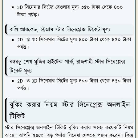
3D সিনেমার সিটের রেগুলার মূল্য ৩৫০ টাকা থেকে ৪০০
টাকা পর্যন্ত।
বালি আরকেড, চট্টগ্রাম স্টার সিনেপ্লেক্স টিকেট মূল্য
2D ও 3D সিনেমার সিটের মূল্য ৪০০ টাকা থেকে ৪৫০ টাকা
পর্যন্ত।
বঙ্গবন্ধু শেখ মুজিব হাইটেক পার্ক, রাজশাহী স্টার সিনেপ্লেক্স
টিকেট মূল্য
2D ও 3D সিনেমার সিটের মূল্য ৪০০ টাকা থেকে ৪৫০ টাকা
পর্যন্ত।
বুকিং করার নিয়ম স্টার সিনেপ্লেক্স অনলাইন
টিকিট
স্টার সিনেপ্লেক্স অনলাইন টিকিট বুকিং করার সহজ কয়েকটি নিয়ম
আছে। আপনি হয়তো বড় পর্দায় সিনেমা দেখতে পছন্দ করেন। কিন্তু