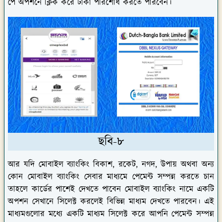
পে অপশনে ক্লিক করে টাকা পরিশোধ করতে পারবেন।
ছবি-৮
আর যদি মোবাইল ব্যাংকিং বিকাশ, রকেট, নগদ, উপায় অথবা অন্য
কোন মোবাইল ব্যাংকিং সেবার মাধ্যমে পেমেন্ট সম্পন্ন করতে চান
তাহলে কার্ডের পাশেই দেখতে পাবেন মোবাইল ব্যাংকিং নামে একটি
অপশন সেখানে সিলেক্ট করলেই বিভিন্ন মাধ্যম দেখতে পারবেন। এই
মাধ্যমগুলোর মধ্যে একটি মাধ্যম সিলেক্ট করে আপনি পেমেন্ট সম্পন্ন