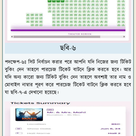
ছবি-৬
পদক্ষেপ-৬ঃ
সিট নির্বাচন করার পরে আপনি যদি নিজের জন্য টিকিট
বুকিং দেন তাহলে পারচেজ টিকেট বাটনে ক্লিক করতে হবে। আর
যদি অন্য কারো জন্য টিকিট বুকিং দেন তাহলে অবশ্যই তার নাম ও
মোবাইল নাম্বার পূরণ করে পারচেজ টিকেট বাটনে ক্লিক করতে হবে
যা ছবি-৭-এ দেখানো হয়েছে।