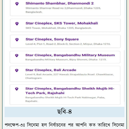
ছবি-৪
পদক্ষেপ-৩ঃ
সিনেমা হল নির্বাচনের পর আপনি কত তারিখে সিনেমা