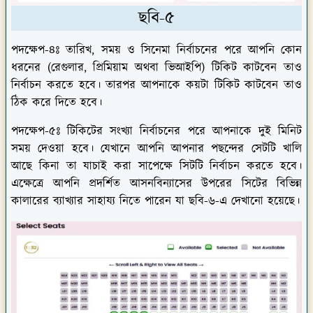
ছবি-৫
পদক্ষেপ-৪ঃ
তারিখ, সময় ও সিনেমা নির্বাচনের পরে আপনি কোন
ধরনের (রেগুলার, প্রিমিয়াম অথবা ভিআইপি) টিকিট কাটবেন তাও
নির্বাচন করতে হবে। তারপর আপনাকে কয়টা টিকিট কাটবেন তাও
ঠিক করে দিতে হবে।
পদক্ষেপ-৫ঃ
টিকিটের সংখ্যা নির্বাচনের পরে আপনাকে দুই মিনিট
সময় দেওয়া হবে। যেখানে আপনি আপনার পছন্দের সেটটি খালি
আছে কিনা তা যাচাই করা সাপেক্ষে সিটটি নির্বাচন করতে হবে।
এক্ষেত্রে আপনি প্রদর্শিত আসনবিন্যাসের উপরের সিটের বিভিন্ন
কালারের ব্যাখ্যার সাহায্য নিতে পারেন যা ছবি-৬-এ দেখানো হয়েছে।