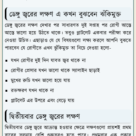
ডেঙ্গু জ্বরের লক্ষণ এ কখন বুঝবেন ঝঁকিমুক্ত
ডেঙ্গু জ্বরের লক্ষণ দেখার পর সাধারণত দুই সপ্তাহ পর রোগী আস্তে
আস্তে ভালো হয়ে উঠতে থাকে। তবুও প্লাটলেট একবার পরীক্ষা করে
নেওয়া উচিত। এছাড়াও যে যে বিষয়গুলো লক্ষ্য করলে আপনি বুঝতে
পারবেন যে রোগীতে এখন ঝুঁকিমুক্ত তা নিচে দেওয়া হলো-
যখন রোগীর দুই দিন যাবত জ্বর থাকে না
রোগীর প্রেসার যখন ভালো থাকে স্যালাইন ছাড়াই
মুখের রুচি যখন ভালো হয়ে যায়
রক্তক্ষরণ যখন থাকে না
প্লাটলেট এর উপরে এবং বেড়ে যায়
দ্বিতীয়বার ডেঙ্গু জ্বরের লক্ষণ
দ্বিতীয়বার ডেঙ্গু জ্বরে আক্রান্ত হওয়ার ক্ষেত্রে লক্ষণগুলো প্রায়শই প্রথম
বারের তুলনায় বেশি গুরুতরও হতে পারে। প্রথমবার এক প্রকার