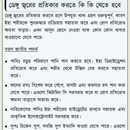
ডেঙ্গু জ্বরের প্রতিকার করতে হলে উপযুক্ত খাদ্য গ্রহণ গুরুত্বপূর্ণ, কারণ
ইহা শরীরকে পুনরুদ্ধার প্রক্রিয়ায় সহায়তা করে এবং রোগ প্রতিরোধ
ক্ষমতা বাড়ায়। এখন আসুন জেনে নেওয়া যাক কোন কোন খাবার
খাওয়ানো যেতে পারে-
তরল জাতীয় পদার্থ
পানিঃ
প্রচুর পরিমাণে পানি পান করতে হবে। ইহা ডিহাইড্রেশন
প্রতিরোধ করে এবং শরীর থেকে টক্সিন বের করতে সহায়তা
করে।
ফলের রসঃ
বিশেষ করে পেঁপে, মালটা এবং কমলার রস পান করা
যেতে পারে। এগুলো ভিটামিন সি সরবরাহ করে যা রোগ প্রতিরোধ
ক্ষমতা বাড়াতে সাহায্য করে।
নারিকেলের পানিঃ
ইহা শরীরের হাইড্রেটেড রাখতে সহায়ক এবং
প্রাকৃতিক ইলেকট্রোলাইট সরবরাহ করে।
সুপঃ
চিকেন সুপ, সবজি সুপ ইত্যাদি খাওয়া যেতে পারে। এগুলো
পুষ্টি এবং তরল সরবরাহ কর