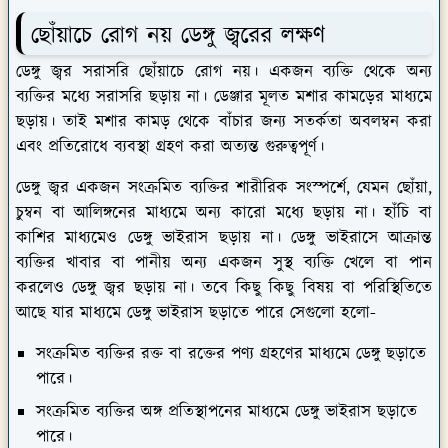
ছোঁয়াচে রোগ নয় ডেঙ্গু জ্বরের লক্ষণ
ডেঙ্গু জ্বর সরাসরি ছোঁয়াচে রোগ নয়। একজন ব্যক্তি থেকে অন্য
ব্যক্তির মধ্যে সরাসরি ছড়ায় না। ডেঞ্জার মূলত মশার কামড়ের মাধ্যমে
ছড়ায়। তাই মশার কামড় থেকে বাঁচার জন্য সতর্কতা অবলম্বন করা
এবং প্রতিরোধে ব্যবস্থা গ্রহণ করা অত্যন্ত গুরুত্বপূর্ণ।
ডেঙ্গু জ্বর একজন সংক্রমিত ব্যক্তির শারীরিক সংস্পর্শে, যেমন ছোঁয়া,
চুম্বন বা আলিঙ্গনের মাধ্যমে অন্য কারো মধ্যে ছড়ায় না। হাঁচি বা
কাশির মাধ্যমেও ডেঙ্গু ভাইরাস ছড়ায় না। ডেঙ্গু ভাইরাসে আক্রান্ত
ব্যক্তির খাবার বা পানীয় অন্য একজন সুস্থ ব্যক্তি খেলে বা পান
করলেও ডেঙ্গু জ্বর ছড়ায় না। তবে কিছু কিছু বিষয় বা পরিস্থিতিতে
আছে যার মাধ্যমে ডেঙ্গু ভাইরাস ছড়াতে পারে সেগুলো হলো-
সংক্রমিত ব্যক্তির রক্ত বা রক্তের পণ্য গ্রহণের মাধ্যমে ডেঙ্গু ছড়াতে
পারে।
সংক্রমিত ব্যক্তির অঙ্গ প্রতিস্থাপনের মাধ্যমে ডেঙ্গু ভাইরাস ছড়াতে
পারে।
সংক্রমিত মা থেকে গর্ভস্থ শিশুর মধ্যে ডেঙ্গু ভাইরাস স্থানান্তর হতে