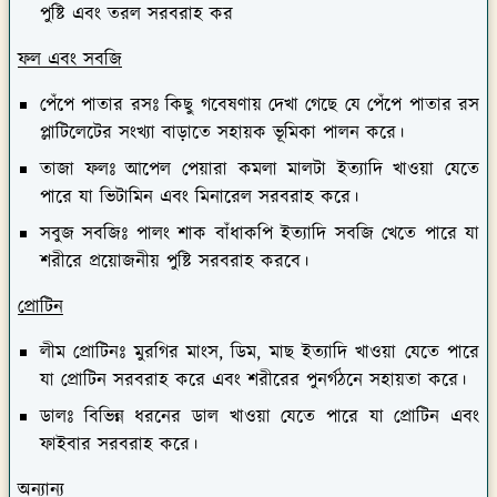
ফল এবং সবজি
পেঁপে পাতার রসঃ
কিছু গবেষণায় দেখা গেছে যে পেঁপে পাতার রস
প্লাটিলেটের সংখ্যা বাড়াতে সহায়ক ভূমিকা পালন করে।
তাজা ফলঃ
আপেল পেয়ারা কমলা মালটা ইত্যাদি খাওয়া যেতে
পারে যা ভিটামিন এবং মিনারেল সরবরাহ করে।
সবুজ সবজিঃ
পালং শাক বাঁধাকপি ইত্যাদি সবজি খেতে পারে যা
শরীরে প্রয়োজনীয় পুষ্টি সরবরাহ করবে।
প্রোটিন
লীম প্রোটিনঃ
মুরগির মাংস, ডিম, মাছ ইত্যাদি খাওয়া যেতে পারে
যা প্রোটিন সরবরাহ করে এবং শরীরের পুনর্গঠনে সহায়তা করে।
ডালঃ
বিভিন্ন ধরনের ডাল খাওয়া যেতে পারে যা প্রোটিন এবং
ফাইবার সরবরাহ করে।
অন্যান্য