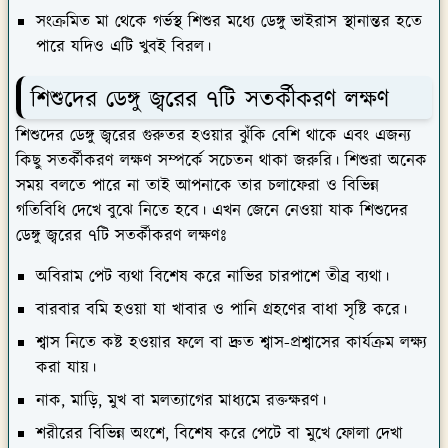
পারে যদিও এটি খুবই বিরল।
শিশুদের ডেঙ্গু জ্বরের ৭টি সতর্কীকরণ লক্ষণ
শিশুদের ডেঙ্গু জ্বরের গুরুতর হওয়ার ঝুঁকি বেশি থাকে এবং এজন্য
কিছু সতর্কীকরণ লক্ষণ সম্পর্কে সচেতন থাকা জরুরি। শিশুরা অনেক
সময় বলতে পারে না তাই আপনাকে তার চলাফেরা ও বিভিন্ন
গতিবিধি দেখে বুঝে নিতে হবে। এখন জেনে নেওয়া যাক শিশুদের
ডেঙ্গু জ্বরের ৭টি সতর্কীকরণ লক্ষণঃ
অবিরাম পেট ব্যথা বিশেষ করে নাভির চারপাশে তীব্র ব্যথা।
বারবার বমি হওয়া যা খাবার ও পানি গ্রহণের বাধা সৃষ্টি করে।
শ্বাস নিতে কষ্ট হওয়ার ফলে বা দ্রুত শ্বাস-প্রশ্বাসের কার্যক্রম লক্ষ্য
করা যায়।
নাক, মাড়ি, মুখ বা মলত্যাগের মাধ্যমে রক্তক্ষরণ।
শরীরের বিভিন্ন অংশে, বিশেষ করে পেটে বা মুখে ফোলা দেখা
যায়।