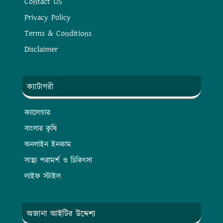
Privacy Policy
Terms & Conditions
Disclaimer
ক্যাটাগরী
ক্যালেন্ডার
বাংলার কৃষি
অনলাইন ইনকাম
সাস্থ্য পরামর্শ ও চিকিৎসা
লাইফ স্টাইল
অজানা আইটির উদ্দেশ্য