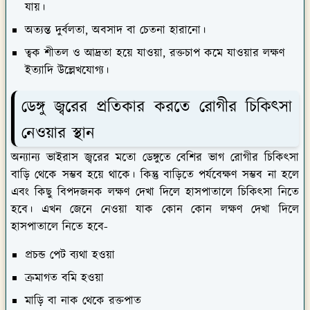
অত্যন্ত দুর্বলতা, অবসাদ বা চেতনা হারানো।
ত্বক শীতল ও আদ্রতা হয়ে যাওয়া, রক্তচাপ কমে যাওয়ার লক্ষণ
ইত্যাদি উল্লেখযোগ্য।
ডেঙ্গু জ্বরের প্রতিকার করতে রোগীর চিকিৎসা
নেওয়ার স্থান
অন্যান্য ভাইরাস জ্বরের মতো ডেঙ্গুতে বেশির ভাগ রোগীর চিকিৎসা
বাড়ি থেকে সম্ভব হয়ে থাকে। কিন্তু বাড়িতে পর্যবেক্ষণ সম্ভব না হলে
এবং কিছু বিপদজনক লক্ষণ দেখা দিলে হাসপাতালে চিকিৎসা নিতে
হবে। এখন জেনে নেওয়া যাক কোন কোন লক্ষণ দেখা দিলে
হাসপাতালে নিতে হবে-
প্রচন্ড পেট ব্যথা হওয়া
ক্রমাগত বমি হওয়া
মাড়ি বা নাক থেকে রক্তপাত
প্রসাবে এবং মলের সঙ্গে রক্তপাত