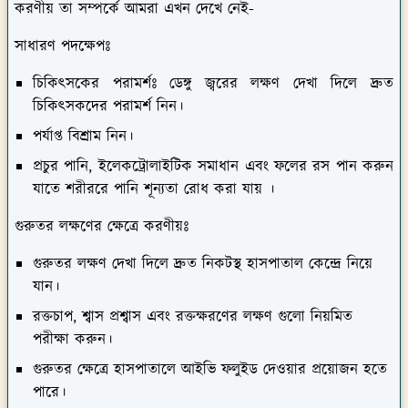
সাধারণ পদক্ষেপঃ
চিকিৎসকের পরামর্শঃ ডেঙ্গু জ্বরের লক্ষণ দেখা দিলে দ্রুত
চিকিৎসকদের পরামর্শ নিন।
পর্যাপ্ত বিশ্রাম নিন।
প্রচুর পানি, ইলেকট্রোলাইটিক সমাধান এবং ফলের রস পান করুন
যাতে শরীররে পানি শূন্যতা রোধ করা যায় ।
গুরুতর লক্ষণের ক্ষেত্রে করণীয়ঃ
গুরুতর লক্ষণ দেখা দিলে দ্রুত নিকটস্থ হাসপাতাল কেন্দ্রে নিয়ে
যান।
রক্তচাপ, শ্বাস প্রশ্বাস এবং রক্তক্ষরণের লক্ষণ গুলো নিয়মিত
পরীক্ষা করুন।
গুরুতর ক্ষেত্রে হাসপাতালে আইভি ফলুইড দেওয়ার প্রয়োজন হতে
পারে।