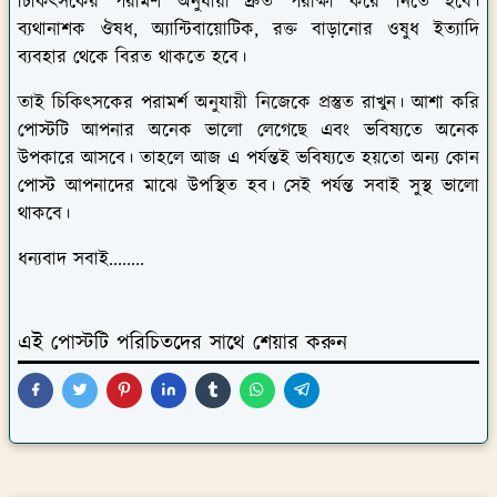
ব্যথানাশক ঔষধ, অ্যান্টিবায়োটিক, রক্ত বাড়ানোর ওষুধ ইত্যাদি
ব্যবহার থেকে বিরত থাকতে হবে।
তাই চিকিৎসকের পরামর্শ অনুযায়ী নিজেকে প্রস্তুত রাখুন। আশা করি
পোস্টটি আপনার অনেক ভালো লেগেছে এবং ভবিষ্যতে অনেক
উপকারে আসবে। তাহলে আজ এ পর্যন্তই ভবিষ্যতে হয়তো অন্য কোন
পোস্ট আপনাদের মাঝে উপস্থিত হব। সেই পর্যন্ত সবাই সুস্থ ভালো
থাকবে।
ধন্যবাদ সবাই........
এই পোস্টটি পরিচিতদের সাথে শেয়ার করুন