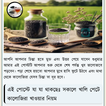
আপনি আপনার চিন্তা হতে মুক্ত এবং উত্তর পেয়ে যাবেন শুধুমাত্র
আমার এই পোস্টটি আপনার শুরু থেকে শেষ পর্যন্ত খুব ভালোভাবে
পড়বেন। পড়া শেষে হয়তো আপনার মুখে হাসি ফুটে উঠবে এবং মাথা
থেকে কালোজিরা যেসব চিন্তা তা দূর হবে।
এই পোস্টে যা যা থাকছেঃ সকালে খালি পেটে
কালোজিরা খাওয়ার নিয়ম