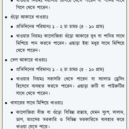
খাওয়ার নিয়মঃ
সরাসরি চিবিয়ে খেতে পারেন বা পানির সাথে
গিলে খেতে পারেন।
গুঁড়ো আকারে খাওয়াঃ
প্রতিদিনের পরিমানঃ
১ - ২ চা চামচ (৫ - ১০ গ্রাম)
খাওয়ার নিয়মঃ
কালোজিরা গুঁড়ো আকারে দুধ বা পানির সাথে
মিশিয়ে পান করতে পারেন। এছাড়া ইহা মধুর সাথে মিশিয়ে
খেতে পারেন।
তেল আকারে খাওয়াঃ
প্রতিদিনের পরিমানঃ
১ - ২ চা চামচ (৫ - ১০ গ্রাম)
খাওয়ার নিয়মঃ
সরাসরি খেতে পারেন বা স্যালাড ড্রেসিং
হিসেবে ব্যবহার করতে পারেন। এছাড়া রুটি বা পাউরুটির
সাথে খেতে পারেন।
খাবারের সাথে মিশিয়ে খাওয়াঃ
কালোজিরা বীজ বা গুঁড়ো বিভিন্ন রান্নায়, যেমন স্যুপ, সালাদ,
ডাল, মাংসের তরকারি ও বিভিন্ন তরকারিতে ব্যবহার করে
খাওয়া যেতে পারে।