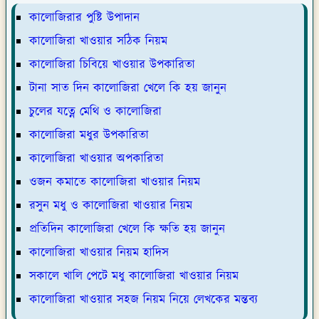
কালোজিরার পুষ্টি উপাদান
কালোজিরা খাওয়ার সঠিক নিয়ম
কালোজিরা চিবিয়ে খাওয়ার উপকারিতা
টানা সাত দিন কালোজিরা খেলে কি হয় জানুন
চুলের যত্নে মেথি ও কালোজিরা
কালোজিরা মধুর উপকারিতা
কালোজিরা খাওয়ার অপকারিতা
ওজন কমাতে কালোজিরা খাওয়ার নিয়ম
রসুন মধু ও কালোজিরা খাওয়ার নিয়ম
প্রতিদিন কালোজিরা খেলে কি ক্ষতি হয় জানুন
কালোজিরা খাওয়ার নিয়ম হাদিস
সকালে খালি পেটে মধু কালোজিরা খাওয়ার নিয়ম
কালোজিরা খাওয়ার সহজ নিয়ম নিয়ে লেখকের মন্তব্য