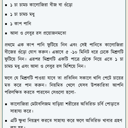
১ চা চামচ কালোজিরা বীজ বা গুঁড়ো
১ চা চামচ মধু
১ কাপ পানি
আদা ও লেবুর রস প্রয়োজনমতো
প্রথমে এক কাপ পানি ফুটিয়ে নিন এবং সেই পানিতে কালোজিরা
বীজের গুঁড়ো যোগ করুন। এভাবে ৫ -১০ মিনিট ধরে ঢেকে মিশ্রণটি
ফুটিয়ে নিন। এরপর মিশ্রণটি একটি পাত্রে ছেঁকে নিয়ে এতে ১ চা
চামচ মধু এবং আদা ও লেবুর রস মিশিয়ে নিন।
ফলে যে মিশ্রণটি পাওয়া যাবে তা প্রতিদিন সকালে খালি পেটে চায়ের
মত করে পান করুন। নিয়মিত খেলে যেসব উপকারিতা আপনি
পরিলক্ষিত করতে পারবেন সেগুলো হলো-
কালোজিরা মেটাবলিজম বাড়িয়া শরীরের অতিরিক্ত চর্বি পোড়াতে
সাহায্য করে।
এটি ক্ষুধা নিয়ন্ত্রণ করতে সাহায্য করে ফলে অতিরিক্ত খাবার গ্রহণ