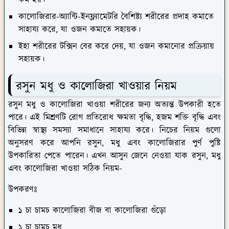
কম হয়।
কালোজিরার-অ্যান্টি-ইনফ্ল্যামেটরি বৈশিষ্ট্য শরীরের প্রদাহ কমাতে
সাহায্য করে, যা ওজন কমাতে সহায়ক।
ইহা শরীরের টক্সিন বের করে দেয়, যা ওজন কমানোর প্রক্রিয়ায়
সহায়ক।
রসুন মধু ও কালোজিরা খাওয়ার নিয়ম
রসুন মধু ও কালোজিরা খাওয়া শরীরের জন্য অত্যন্ত উপকারী হতে
পারে। এই মিশ্রণটি রোগ প্রতিরোধ ক্ষমতা বৃদ্ধি, হজম শক্তি বৃদ্ধি এবং
বিভিন্ন স্বাস্থ্য সমস্যা সমাধানে সাহায্য করে। নিচের নিয়ম গুলো
অনুসরণ করে আপনি রসুন, মধু এবং কালোজিরার পুর্ণ পুষ্টি
উপকারিতা পেতে পারেন। এখন আসুন জেনে নেওয়া যাক রসুন, মধু
এবং কালোজিরা খাওয়া সঠিক নিয়ম-
উপকরণঃ
১ চা চামচ কালোজিরা বীজ বা কালোজিরা গুঁড়ো
১ চা চামচ মধু