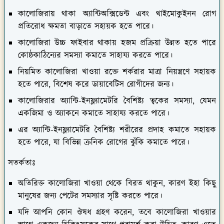
কালোজিরায় থাকা অ্যান্টিঅক্সিডেন্ট এবং থাইমোকুইনন রোগ
প্রতিরোধ ক্ষমতা বাড়াতে সহায়ক হতে পারে।
কালোজিরা উচ্চ ফাইবার থাকায় হজম প্রক্রিয়া উন্নত হতে পারে
কোষ্ঠকাঠিন্যের সমস্যা কমাতে সাহায্য করতে পারে।
নিয়মিত কালোজিরা খাওয়া রক্তে শর্করার মাত্রা নিয়ন্ত্রণে সহায়ক
হতে পারে, বিশেষ করে ডায়াবেটিস রোগীদের জন্য।
কালোজিরার অ্যান্টি-ইনফ্ল্যামেটরি বৈশিষ্ট্য ত্বকের সমস্যা, যেমন
একজিমা ও অ্যাকনে কমাতে সাহায্য করতে পারে।
এর অ্যান্টি-ইনফ্ল্যামেটরি বৈশিষ্ট্য শরীরের প্রদাহ কমাতে সহায়ক
হতে পারে, যা বিভিন্ন ক্রনিক রোগের ঝুঁকি কমাতে পারে।
সতর্কতাঃ
অতিরিক্ত কালোজিরা খাওয়া থেকে বিরত থাকুন, কারণ ইহা কিছু
মানুষের জন্য পেটের সমস্যার সৃষ্টি করতে পারে।
যদি আপনি কোন ঔষধ গ্রহণ করেন, তবে কালোজিরা খাওয়ার