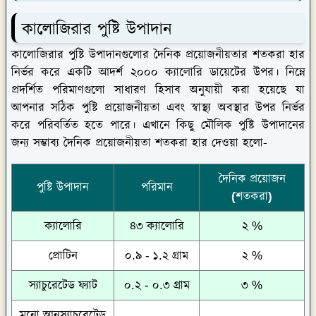
কালোজিরার পুষ্টি উপাদান
কালোজিরার পুষ্টি উপাদানগুলোর দৈনিক প্রয়োজনীয়তার শতকরা হার
নির্ভর করে একটি আদর্শ ২০০০ ক্যালোরি ডায়েটের উপর। নিম্নে
প্রদর্শিত পরিমাণগুলো সাধারণ হিসাব অনুযায়ী করা হয়েছে যা
আপনার সঠিক পুষ্টি প্রয়োজনীয়তা এবং স্বাস্থ্য অবস্থার উপর নির্ভর
করে পরিবর্তিত হতে পারে। এখানে কিছু মৌলিক পুষ্টি উপাদানের
জন্য সম্ভাব্য দৈনিক প্রয়োজনীয়তা শতকরা হার দেওয়া হলো-
দৈনিক প্রয়োজন
পুষ্টি উপাদান
পরিমান
(শতকরা)
ক্যালোরি
৪৩ ক্যালোরি
২ %
প্রোটিন
০.৯ - ১.২ গ্রাম
২ %
স্যাচুরেটেড ফ্যাট
০.২ - ০.৩ গ্রাম
৩ %
মনো আনস্যাচুরেটেড