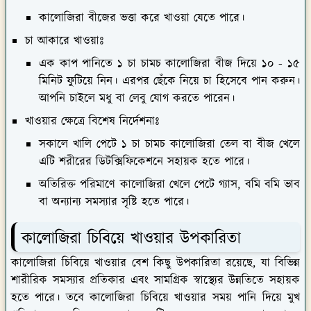
কালোজিরা বীজের ভত্তা করে খাওয়া যেতে পারে।
চা আকারে খাওয়াঃ
এক কাপ পানিতে ১ চা চামচ কালোজিরা বীজ দিয়ে ১০ - ১৫
মিনিট ফুটিয়ে নিন। এরপর ছেঁকে নিয়ে চা হিসেবে পান করুন।
আপনি চাইলে মধু বা লেবু যোগ করতে পারেন।
খাওয়ার ক্ষেত্রে বিশেষ নির্দেশনাঃ
সকালে খালি পেটে ১ চা চামচ কালোজিরা তেল বা বীজ খেলে
এটি শরীরের ডিটক্সিফিকেশনে সহায়ক হতে পারে।
অতিরিক্ত পরিমাণে কালোজিরা খেলে পেটে গ্যাস, বমি বমি ভাব
বা অন্যান্য সমস্যার সৃষ্টি হতে পারে।
কালোজিরা চিবিয়ে খাওয়ার উপকারিতা
কালোজিরা চিবিয়ে খাওয়ার বেশ কিছু উপকারিতা রয়েছে, যা বিভিন্ন
শারীরিক সমস্যার প্রতিকার এবং সামগ্রিক স্বাস্থ্যের উন্নতিতে সহায়ক
হতে পারে। তবে কালোজিরা চিবিয়ে খাওয়ার সময় পানি দিয়ে মুখ