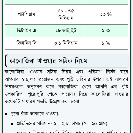
৩০ - ৩৫
পটাশিয়াম
১৩ %
মিলিগ্রাম
ভিটামিন এ
১৮ আই ইউ
১ %
ভিটামিন সি
০.১ মিলিগ্রাম
১ %
কালোজিরা খাওয়ার সঠিক নিয়ম
কালোজিরা খাওয়ার সঠিক নিয়ম এবং পরিমাণ নির্ভর করে
আপনার স্বাস্থ্যগত প্রয়োজন এবং পুষ্টি চাহিদার উপর। এই সাধারণ
নিয়মগুলো অনুসরণ করে কালোজিরা খেলে আপনি এর পুষ্টি
উপকারিতা পুরোপুরি পেতে পারেন। নিম্নে কালোজিরা খাওয়ার
কয়েকটি সাধারণ পদ্ধতি উল্লেখ করা হলো-
পুরো বীজ আকারে খাওয়াঃ
প্রতিদিনের পরিমানঃ
১ - ২ চা চামচ (৫ - ১০ গ্রাম)