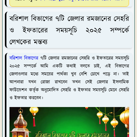
বরিশাল বিভাগের ৭টি জেলার রমজানের সেহরি
ও ইফতারের সময়সূচি ২০২৫ সম্পর্কে
লেখকের মন্তব্য
বরিশাল বিভাগের
৭টি জেলার রমজানের সেহরি ও ইফতারের সময়সূচি
২০২৫ সম্পর্কে আমি একটি কথাই বলতে চাই, এই বিভাগের
জেলাগুলার মধ্যে সময়ের পার্থক্য খুব বেশি চোখে পড়ে না। তাই
আপনারা যখন রোজা রাখবেন তখন সেই জেলার ইসলামিক
ফাউন্ডেশন কর্তৃক অনুমোদিত সেহরি ও ইফতার সময়সূচি মেনে সেহরি
ও ইফতার করবেন।