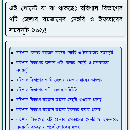
এই পোস্টে যা যা থাকছেঃ বরিশাল বিভাগের
৭টি জেলার রমজানের সেহরি ও ইফতারের
সময়সূচি ২০২৫
বরিশাল জেলার রমজান মাসের সেহরি ও ইফতারের সময়সূচি
বরিশাল বিভাগের অন্যান্য ৬টি জেলার সেহরি ও ইফতারের
সময়সূচি
বরিশাল বিভাগের ৭ টি জেলার রমজান মাসের তাৎপর্য
বরিশাল বিভাগের ৭টি জেলার পরিচিতি
বরিশাল বিভাগে রমজান মাসের সেহরি খাওয়ার গুরুত্ব
বরিশাল বিভাগে রমজান মাসের ইফতার করার গুরুত্ব
বরিশাল বিভাগের ৭টি জেলার রমজানের সেহরি ও ইফতারের
সময়সূচি ২০২৫ সম্পর্কে লেখকের মন্তব্য।