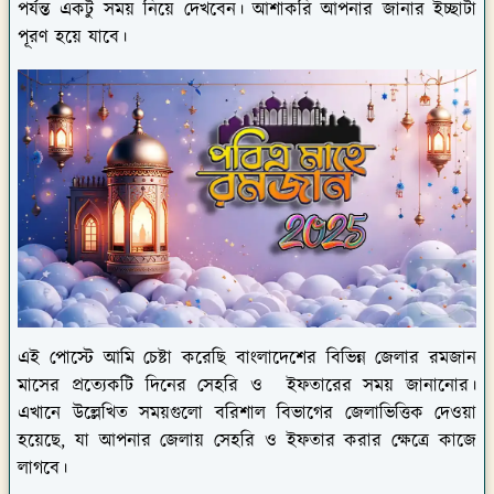
পর্যন্ত একটু সময় নিয়ে দেখবেন। আশাকরি আপনার জানার ইচ্ছাটা
পূরণ হয়ে যাবে।
এই পোস্টে আমি চেষ্টা করেছি বাংলাদেশের বিভিন্ন জেলার রমজান
মাসের প্রত্যেকটি দিনের সেহরি ও ইফতারের সময় জানানোর।
এখানে উল্লেখিত সময়গুলো বরিশাল বিভাগের জেলাভিত্তিক দেওয়া
হয়েছে, যা আপনার জেলায় সেহরি ও ইফতার করার ক্ষেত্রে কাজে
লাগবে।