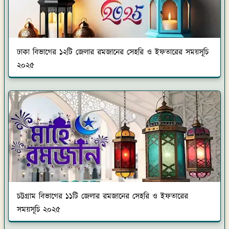
ঢাকা বিভাগের ১২টি জেলার রমজানের সেহরি ও ইফতারের সময়সূচি
২০২৫
চট্টগ্রাম বিভাগের ১১টি জেলার রমজানের সেহরি ও ইফতারের
সময়সূচি ২০২৫